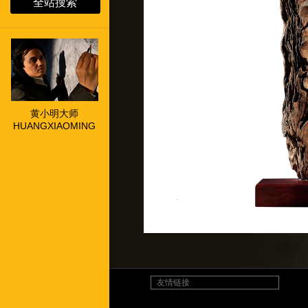
全站搜索
黄小明大师
HUANGXIAOMING
友情链接