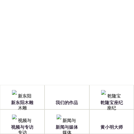
Copyright © 2026 浙江新东阳木雕有限公司
浙ICP备13001601号
新东阳木雕
我们的作品
乾隆宝座纪
视频与专访
新闻与媒体
黄小明大师