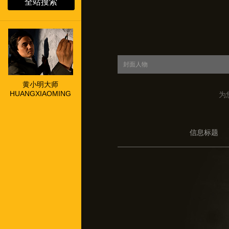
全站搜索
黄小明大师
HUANGXIAOMING
为
信息标题