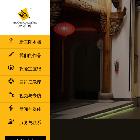
新东阳木雕
我们的作品
乾隆宝座纪
三维展示厅
视频与专访
新闻与媒体
服务与联系