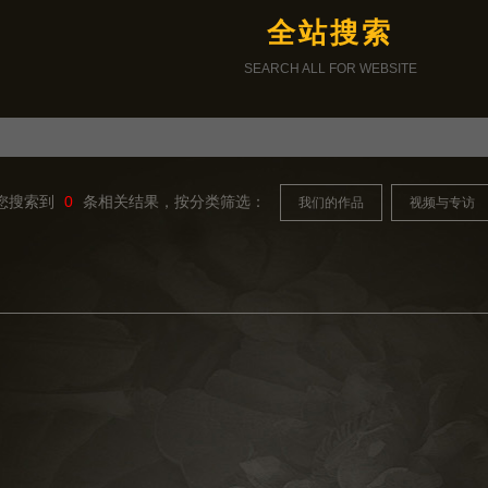
全站搜索
SEARCH ALL FOR WEBSITE
您搜索到
0
条相关结果，按分类筛选：
我们的作品
视频与专访