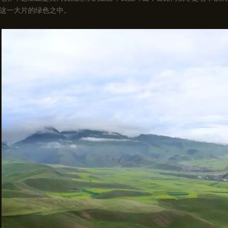
这一大片的绿色之中。