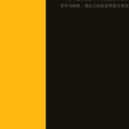
草坪与树林，偶尔几间农舍零星分布在