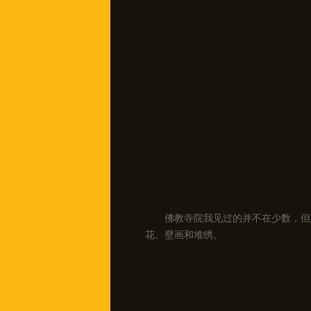
佛教寺院我见过的并不在少数，但
花、壁画和堆绣。