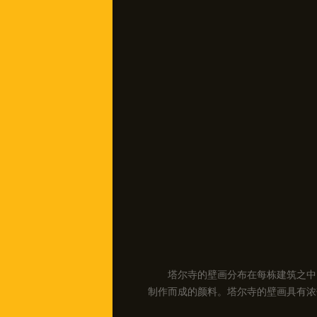
塔尔寺的壁画分布在每栋建筑之中
制作而成的颜料。塔尔寺的壁画具有浓