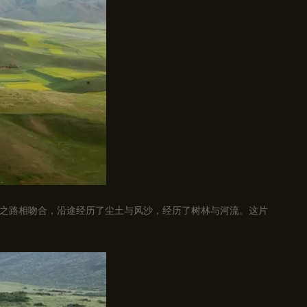
之路相吻合，沿途经历了尘土与风沙，经历了树林与河流。这片