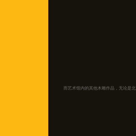
而艺术馆内的其他木雕作品，无论是北