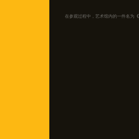
在参观过程中，艺术馆内的一件名为
《