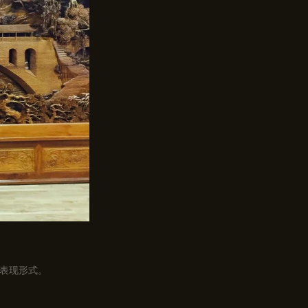
表现形式。