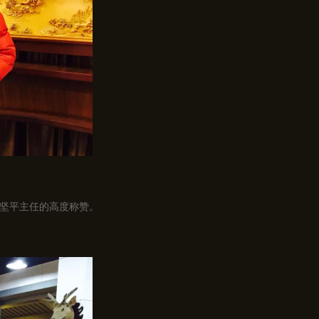
坚平主任的高度称赞。