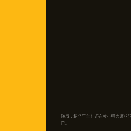
随后，杨坚平主任还在黄小明大师的
已。