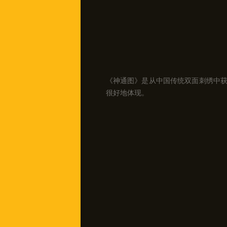
《神通图》是从中国传统双面刺绣中获
很好地体现。