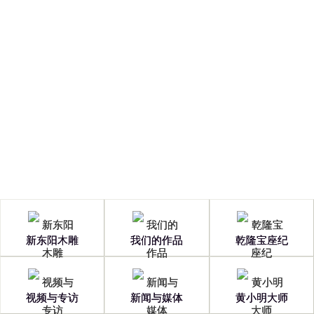
Copyright © 2026 浙江新东阳木雕有限公司
浙ICP备13001601号
新东阳木雕
我们的作品
乾隆宝座纪
视频与专访
新闻与媒体
黄小明大师