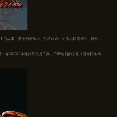
工的故事。黄小明爱旅游，他将旅途中的所见所闻绘制、雕刻，
，手中的雕刀和木雕技艺只是工具，不断创新的文化才是东阳木雕