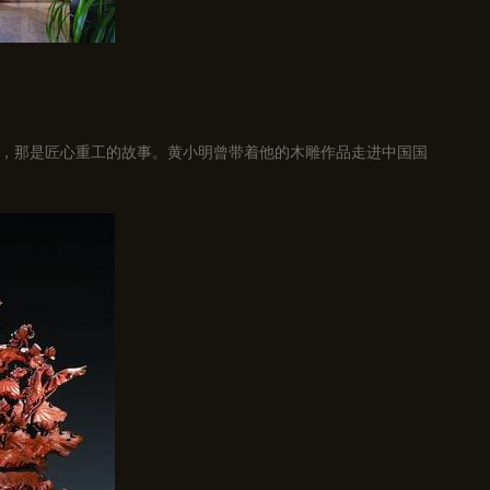
，那是匠心重工的故事。黄小明曾带着他的木雕作品走进中国国