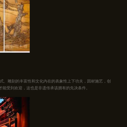
式、雕刻的丰富性和文化内在的表象性上下功夫，因材施艺，创
品才能受到欢迎，这也是非遗传承该拥有的先决条件。