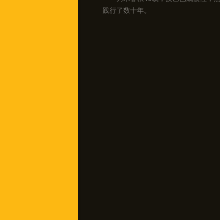
践行了数十年。