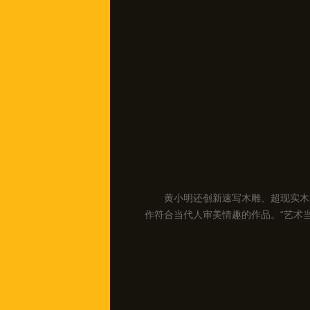
黄小明还创新速写木雕、超现实木
作符合当代人审美情趣的作品。“艺术