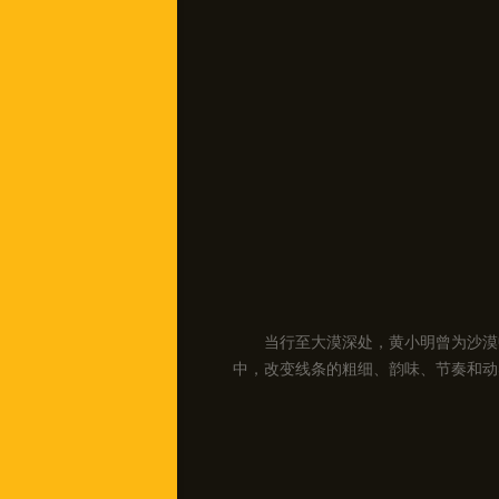
当行至大漠深处，黄小明曾为沙漠
中，改变线条的粗细、韵味、节奏和动