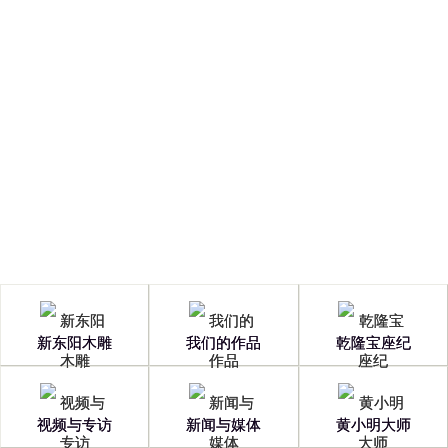
Copyright © 2026 浙江新东阳木雕有限公司
浙ICP备13001601号
新东阳木雕
我们的作品
乾隆宝座纪
视频与专访
新闻与媒体
黄小明大师